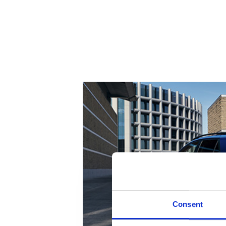
Consent