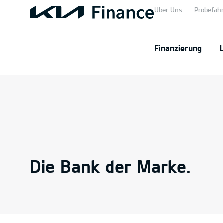
Über Uns
Probefahr
Finanzierung
Die Bank der Marke.