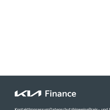
Kontakt
Impressum
Datenschutzhinweise
Preis- und 