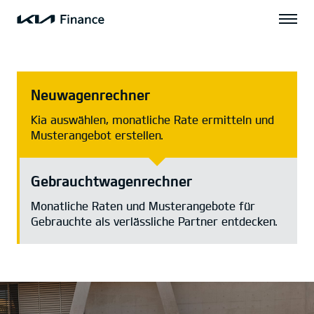
Neuwagenrechner
Kia auswählen, monatliche Rate ermitteln und
Musterangebot erstellen.
Gebrauchtwagenrechner
Monatliche Raten und Musterangebote für
Gebrauchte als verlässliche Partner entdecken.